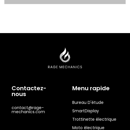
Contactez-
Menu rapide
nous
Bureau D'étude
contact@rage-
SmartDisplay
mechanics.com
Trottinette électrique
Moto électrique