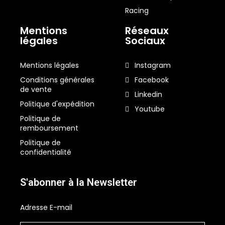
Racing
Mentions
Réseaux
légales
Sociaux
Mentions légales
Instagram
Conditions générales
Facebook
de vente
Linkedin
Politique d'expédition
Youtube
Politique de
remboursement
Politique de
confidentialité
S'abonner à la Newsletter
Adresse E-mail