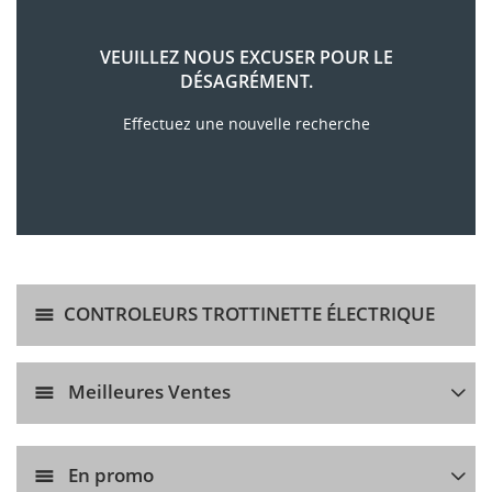
VEUILLEZ NOUS EXCUSER POUR LE
DÉSAGRÉMENT.
Effectuez une nouvelle recherche
CONTROLEURS TROTTINETTE ÉLECTRIQUE
Meilleures Ventes
En promo