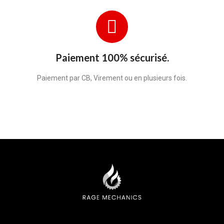
Paiement 100% sécurisé.
Paiement par CB, Virement ou en plusieurs fois.