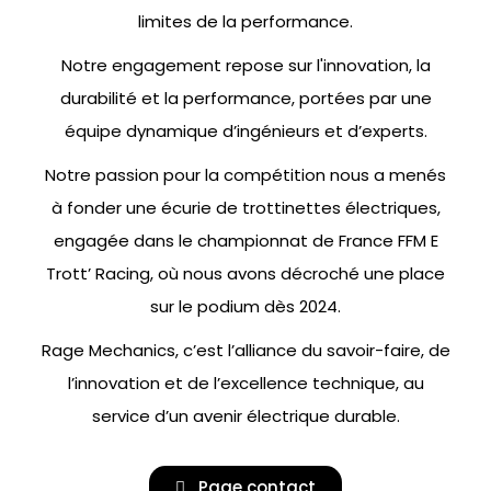
limites de la performance.
Notre engagement repose sur l'innovation, la
durabilité et la performance, portées par une
équipe dynamique d’ingénieurs et d’experts.
Notre passion pour la compétition nous a menés
à fonder une écurie de trottinettes électriques,
engagée dans le championnat de France FFM E
Trott’ Racing, où nous avons décroché une place
sur le podium dès 2024.
Rage Mechanics, c’est l’alliance du savoir-faire, de
l’innovation et de l’excellence technique, au
service d’un avenir électrique durable.
Page contact