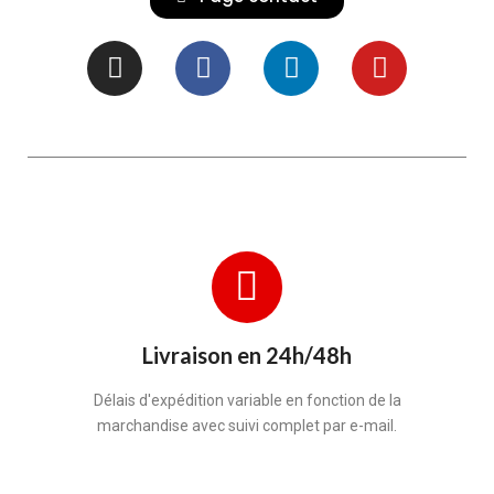
Livraison en 24h/48h
Délais d'expédition variable en fonction de la
marchandise avec suivi complet par e-mail.