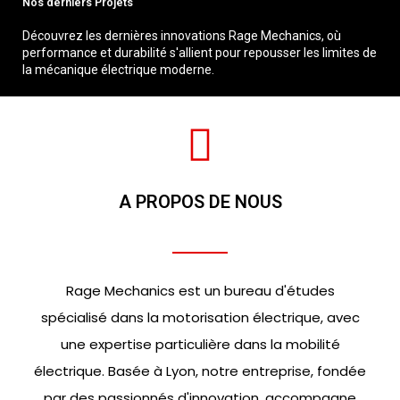
Nos derniers Projets
Découvrez les dernières innovations Rage Mechanics, où
performance et durabilité s'allient pour repousser les limites de
la mécanique électrique moderne.
A PROPOS DE NOUS
Rage Mechanics est un bureau d'études
spécialisé dans la motorisation électrique, avec
une expertise particulière dans la mobilité
électrique. Basée à Lyon, notre entreprise, fondée
par des passionnés d'innovation, accompagne