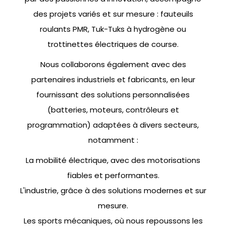
des projets variés et sur mesure : fauteuils
roulants PMR, Tuk-Tuks à hydrogène ou
trottinettes électriques de course.
Nous collaborons également avec des
partenaires industriels et fabricants, en leur
fournissant des solutions personnalisées
(batteries, moteurs, contrôleurs et
programmation) adaptées à divers secteurs,
notamment :
La mobilité électrique, avec des motorisations
fiables et performantes.
L'industrie, grâce à des solutions modernes et sur
mesure.
Les sports mécaniques, où nous repoussons les