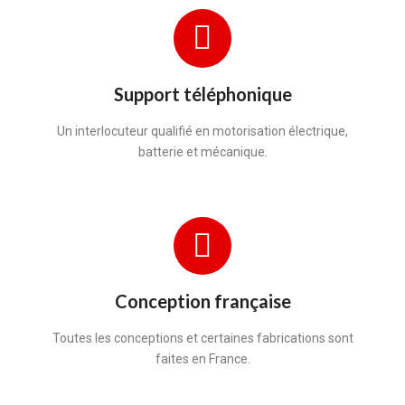
Support téléphonique
Un interlocuteur qualifié en motorisation électrique,
batterie et mécanique.
Conception française
Toutes les conceptions et certaines fabrications sont
faites en France.