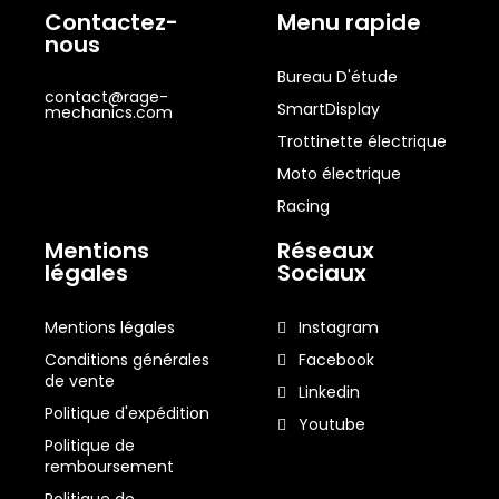
Contactez-
Menu rapide
nous
Bureau D'étude
contact@rage-
SmartDisplay
mechanics.com
Trottinette électrique
Moto électrique
Racing
Mentions
Réseaux
légales
Sociaux
Mentions légales
Instagram
Conditions générales
Facebook
de vente
Linkedin
Politique d'expédition
Youtube
Politique de
remboursement