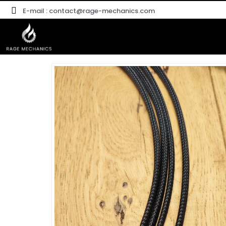
E-mail : contact@rage-mechanics.com