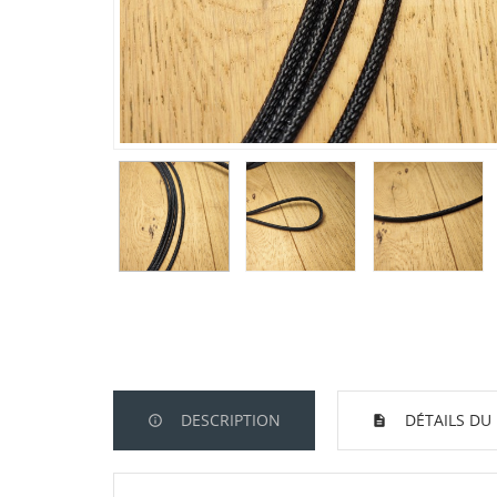
DESCRIPTION
DÉTAILS DU