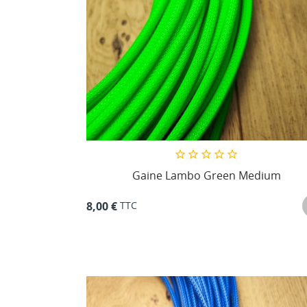
Gaine Lambo Green Medium
TTC
8,00 €