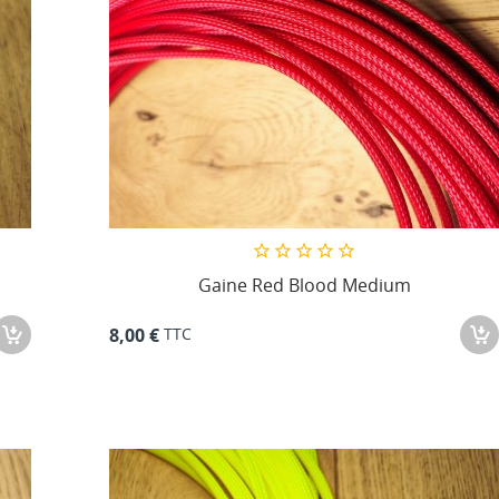
Gaine Red Blood Medium
TTC
8,00 €