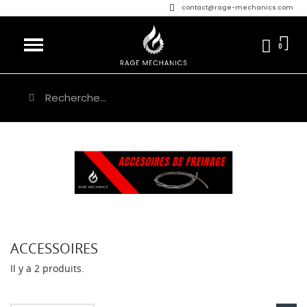
contact@rage-mechanics.com
ACCESSOIRES
Il y a 2 produits.