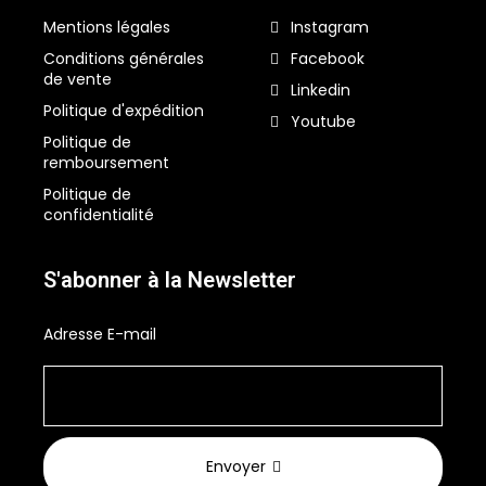
Mentions légales
Instagram
Conditions générales
Facebook
de vente
Linkedin
Politique d'expédition
Youtube
Politique de
remboursement
Politique de
confidentialité
S'abonner à la Newsletter
Adresse E-mail
Envoyer