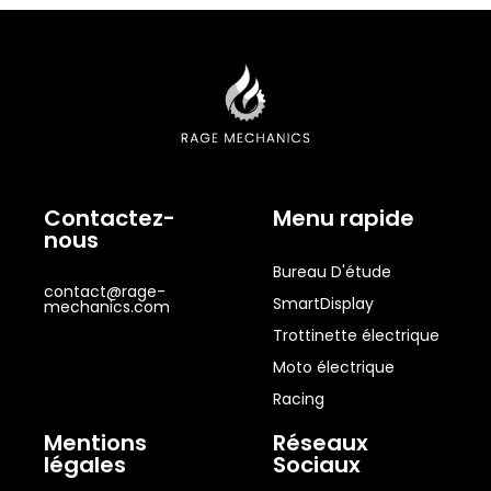
Contactez-
Menu rapide
nous
Bureau D'étude
contact@rage-
SmartDisplay
mechanics.com
Trottinette électrique
Moto électrique
Racing
Mentions
Réseaux
légales
Sociaux