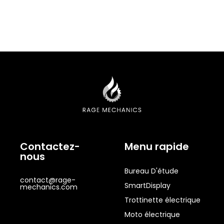
Contactez-
Menu rapide
nous
Bureau D'étude
contact@rage-
SmartDisplay
mechanics.com
Trottinette électrique
Moto électrique