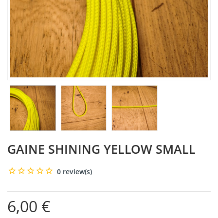
GAINE SHINING YELLOW SMALL
0 review(s)
6,00 €