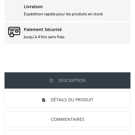
Livraison
Expédition rapide pour les produits en stock
Paiement Sécurisé
Jusqu'à 4 fois sans frais
DESCRIPTION
DÉTAILS DU PRODUIT
COMMENTAIRES