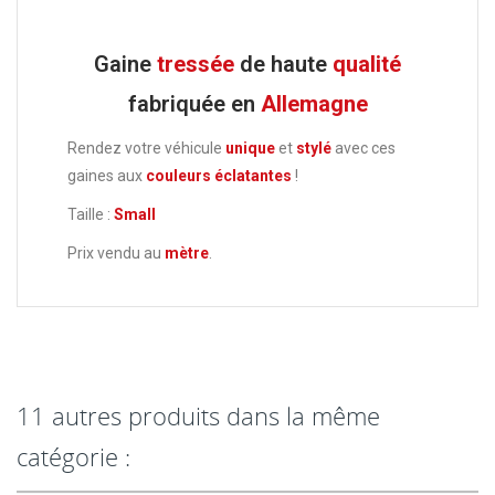
Gaine
tressée
de haute
qualité
fabriquée en
Allemagne
Rendez votre véhicule
unique
et
stylé
avec ces
gaines aux
couleurs éclatantes
!
Taille :
Small
Prix vendu au
mètre
.
11 autres produits dans la même
catégorie :