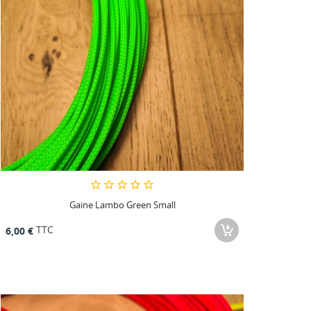
Gaine Lambo Green Small
TTC
6,00 €