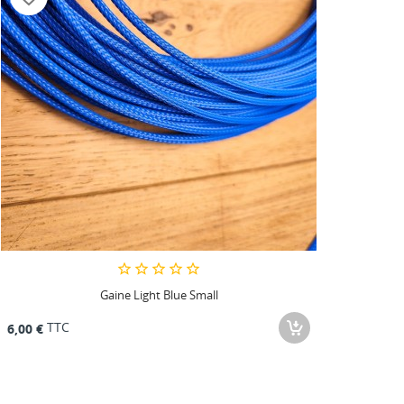
Gaine Light Blue Small
TTC
6,00 €