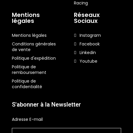
Racing
Mentions
Réseaux
légales
Sociaux
Mentions légales
Instagram
Conditions générales
Facebook
de vente
Linkedin
Politique d'expédition
Youtube
Politique de
remboursement
Politique de
confidentialité
S'abonner à la Newsletter
Adresse E-mail