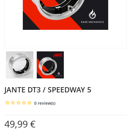
JANTE DT3 / SPEEDWAY 5
0 review(s)
49,99 €