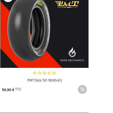
PMT Slick T41 90/65-6.5
TTC
59,90 €