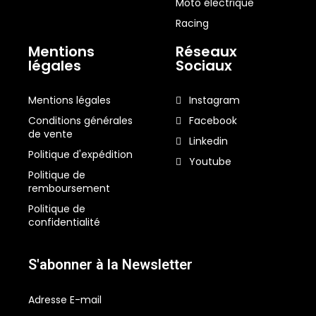
Moto électrique
Racing
Mentions
Réseaux
légales
Sociaux
Mentions légales
Instagram
Conditions générales
Facebook
de vente
Linkedin
Politique d'expédition
Youtube
Politique de
remboursement
Politique de
confidentialité
S'abonner à la Newsletter
Adresse E-mail