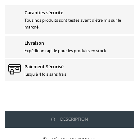
Garanties sécurité
Tous nos produits sont testés avant d'être mis sur le
marché.
Livraison
Expédition rapide pour les produits en stock
Paiement Sécurisé
Jusqu'à 4 fois sans frais
DESCRIPTION