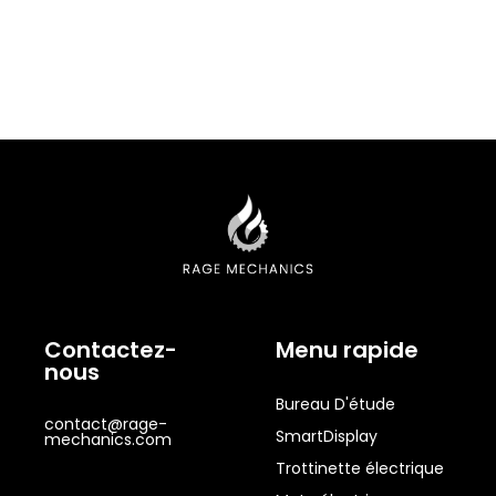
Contactez-
Menu rapide
nous
Bureau D'étude
contact@rage-
SmartDisplay
mechanics.com
Trottinette électrique