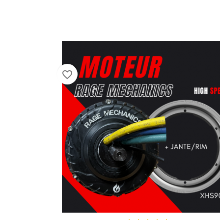
favorite_border