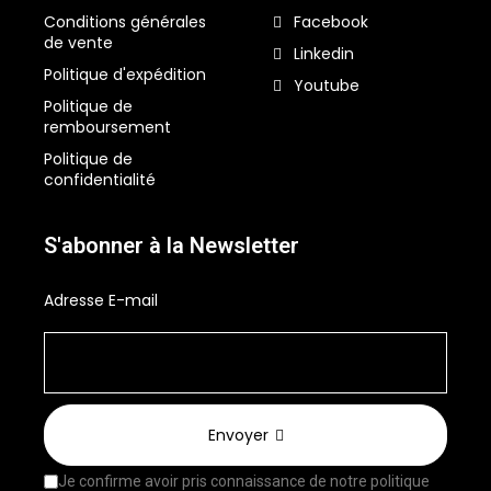
Conditions générales
Facebook
de vente
Linkedin
Politique d'expédition
Youtube
Politique de
remboursement
Politique de
confidentialité
S'abonner à la Newsletter
Adresse E-mail
Envoyer
Je confirme avoir pris connaissance de notre
politique