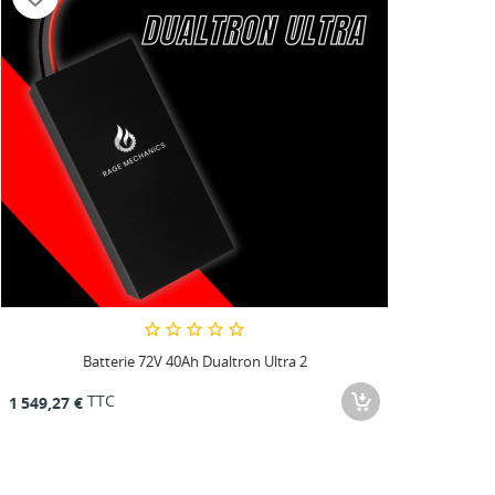
Batterie 72V 40Ah Dualtron Ultra 2
TTC
1 549,27 €