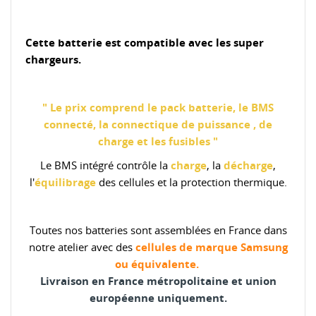
.
Cette batterie est compatible avec les super
chargeurs.
.
" Le prix comprend le pack batterie, le BMS
connecté, la connectique de puissance , de
charge et les fusibles
"
Le BMS intégré contrôle la
charge
, la
décharge
,
l'
équilibrage
des cellules et la protection thermique.
.
T
outes nos batteries sont assemblées en France dans
notre atelier avec des
cellules de marque
Samsung
ou équivalente.
Livraison en France métropolitaine et
union
européenne
uniquement.