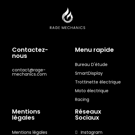
Contactez-
Menu rapide
nous
Bureau D'étude
contact@rage-
SmartDisplay
mechanics.com
Trottinette électrique
Moto électrique
Racing
Mentions
Réseaux
légales
Sociaux
Mentions légales
Instagram