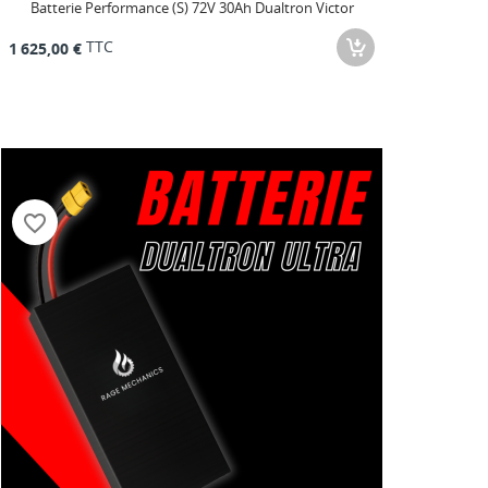
Batterie Performance (S) 72V 30Ah Dualtron Victor
TTC
1 625,00 €
favorite_border