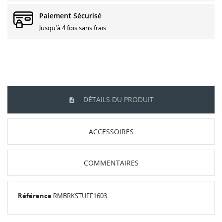
Paiement Sécurisé
Jusqu'à 4 fois sans frais
DÉTAILS DU PRODUIT
ACCESSOIRES
COMMENTAIRES
Référence
RMBRKSTUFF1603