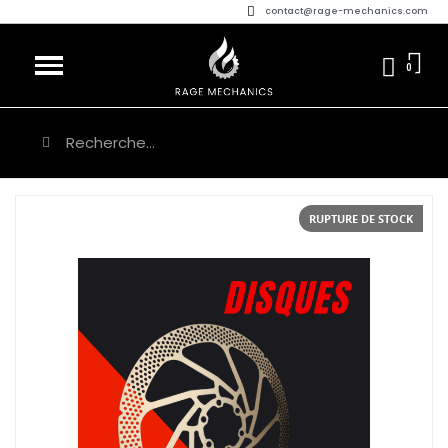
contact@rage-mechanics.com
RUPTURE DE STOCK