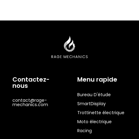
Contactez-
Menu rapide
nous
Bureau D'étude
contact@rage-
SmartDisplay
mechanics.com
Trottinette électrique
Moto électrique
Racing