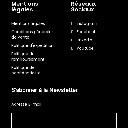
Mentions
Réseaux
légales
Sociaux
Mentions légales
Instagram
Conditions générales
Facebook
de vente
Linkedin
Politique d'expédition
Youtube
Politique de
remboursement
Politique de
confidentialité
S'abonner à la Newsletter
Adresse E-mail