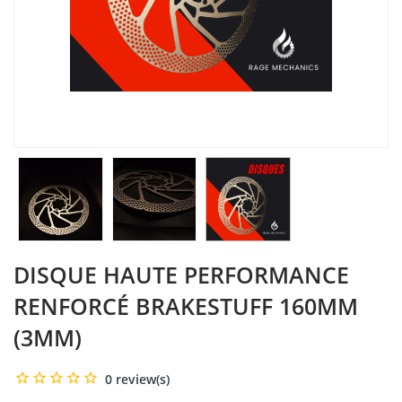
DISQUE HAUTE PERFORMANCE
RENFORCÉ BRAKESTUFF 160MM
(3MM)
0 review(s)