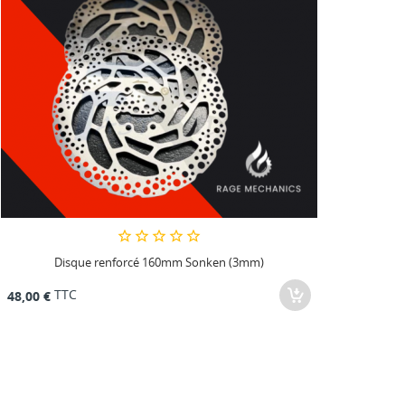
Disque renforcé 160mm Sonken (3mm)
TTC
48,00 €