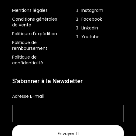
Mentions légales
Instagram
Conditions générales
Facebook
de vente
Linkedin
Politique d'expédition
Youtube
Politique de
remboursement
Politique de
confidentialité
S'abonner à la Newsletter
Adresse E-mail
Envoyer