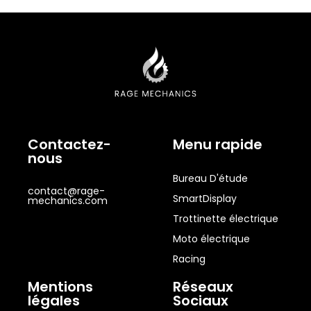
Contactez-
Menu rapide
nous
Bureau D'étude
contact@rage-
SmartDisplay
mechanics.com
Trottinette électrique
Moto électrique
Racing
Mentions
Réseaux
légales
Sociaux