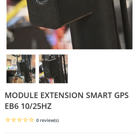
MODULE EXTENSION SMART GPS
EB6 10/25HZ
0 review(s)