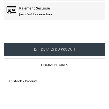
Paiement Sécurisé
Jusqu'à 4 fois sans frais
DÉTAILS DU PRODUIT
COMMENTAIRES
En stock
7 Produits