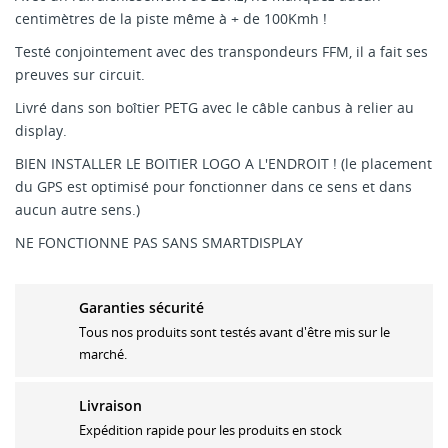
centimètres de la piste même à + de 100Kmh !
Testé conjointement avec des transpondeurs FFM, il a fait ses
preuves sur circuit.
Livré dans son boîtier PETG avec le câble canbus à relier au
display.
BIEN INSTALLER LE BOITIER LOGO A L'ENDROIT ! (le placement
du GPS est optimisé pour fonctionner dans ce sens et dans
aucun autre sens.)
NE FONCTIONNE PAS SANS SMARTDISPLAY
Garanties sécurité
Tous nos produits sont testés avant d'être mis sur le
marché.
Livraison
Expédition rapide pour les produits en stock