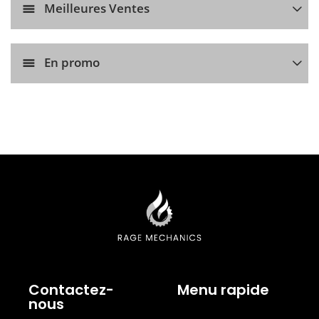
Meilleures Ventes
En promo
Contactez-
Menu rapide
nous