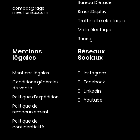
Bureau D'étude
contact@rage-
SmartDisplay
mechanics.com
Trottinette électrique
Moto électrique
Racing
Mentions
Réseaux
légales
Sociaux
Mentions légales
Instagram
Conditions générales
Facebook
de vente
Linkedin
Politique d'expédition
Youtube
Politique de
remboursement
Politique de
confidentialité