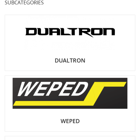
SUBCATEGORIES
DUALTRON
WEPED