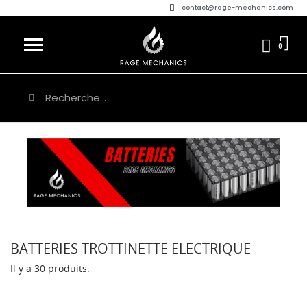
contact@rage-mechanics.com
BATTERIES TROTTINETTE ELECTRIQUE
Il y a 30 produits.