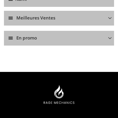
Meilleures Ventes
En promo