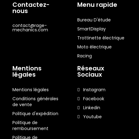
Contactez-
Menu rapide
nous
Bureau D'étude
contact@rage-
SmartDisplay
mechanics.com
Trottinette électrique
Moto électrique
Racing
Mentions
Réseaux
légales
Sociaux
Mentions légales
Instagram
Conditions générales
Facebook
de vente
Linkedin
Politique d'expédition
Youtube
Politique de
remboursement
Politique de